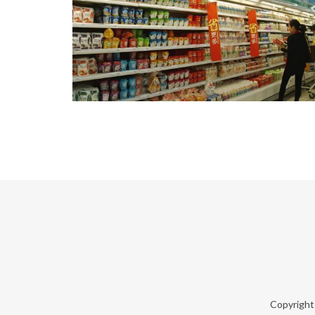
Copyrigh