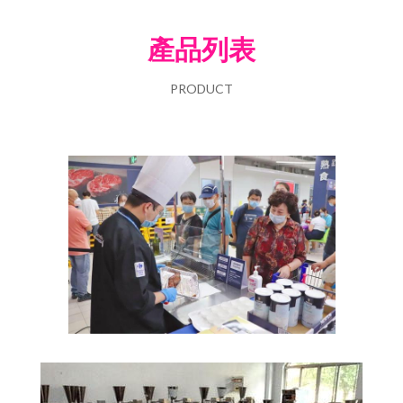
產品列表
PRODUCT